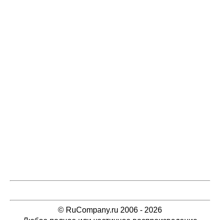
© RuCompany.ru 2006 - 2026