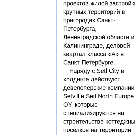
проектов жилой застройк
крупных территорий в
пригородах Санкт-
Петербурга,
Ленинградской области и
Калининграде, деловой
квартал класса «А» в
Санкт-Петербурге.
Наряду с Setl City в
холдинге действуют
девелоперские компании
Setvill и Setl North Europe
OY, которые
специализируются на
строительстве коттеджн
поселков на территории