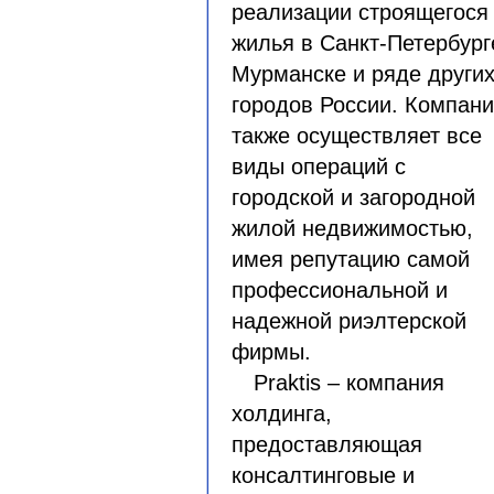
реализации строящегося
жилья в Санкт-Петербург
Мурманске и ряде други
городов России. Компан
также осуществляет все
виды операций с
городской и загородной
жилой недвижимостью,
имея репутацию самой
профессиональной и
надежной риэлтерской
фирмы.
Praktis – компания
холдинга,
предоставляющая
консалтинговые и