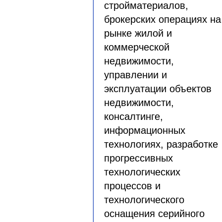
стройматериалов,
брокерских операциях на
рынке жилой и
коммерческой
недвижимости,
управлении и
эксплуатации объектов
недвижимости,
консалтинге,
информационных
технологиях, разработке
прогрессивных
технологических
процессов и
технологического
оснащения серийного