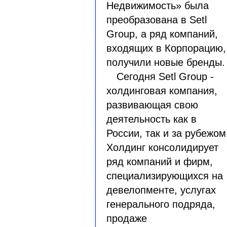
Недвижимость» была
преобразована в Setl
Group, а ряд компаний,
входящих в Корпорацию,
получили новые бренды.
Сегодня Setl Group -
холдинговая компания,
развивающая свою
деятельность как в
России, так и за рубежом
Холдинг консолидирует
ряд компаний и фирм,
специализирующихся на
девелопменте, услугах
генерального подряда,
продаже