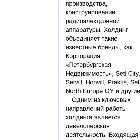
производства,
конструировании
радиоэлектронной
аппаратуры. Холдинг
объединяет такие
известные бренды, как
Корпорация
«Петербургская
Недвижимость», Setl City
Setvill, Honvill, Praktis, Set
North Europe OY и другие
Одним из ключевых
направлений работы
холдинга является
девелоперская
деятельность. Входящая