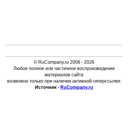
© RuCompany.ru 2006 - 2026
Любое полное или частичное воспроизведение
материалов сайта
возможно только при наличии активной гиперссылки:
Источник -
RuCompany.ru