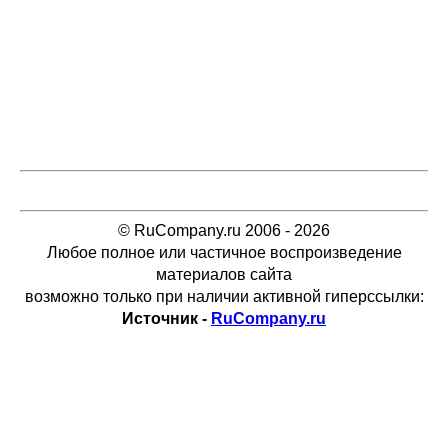
© RuCompany.ru 2006 - 2026
Любое полное или частичное воспроизведение
материалов сайта
возможно только при наличии активной гиперссылки:
Источник -
RuCompany.ru