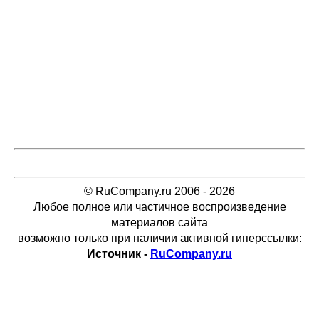
© RuCompany.ru 2006 - 2026
Любое полное или частичное воспроизведение
материалов сайта
возможно только при наличии активной гиперссылки:
Источник -
RuCompany.ru