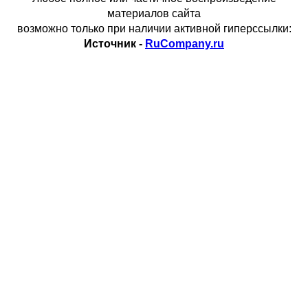
материалов сайта
возможно только при наличии активной гиперссылки:
Источник -
RuCompany.ru