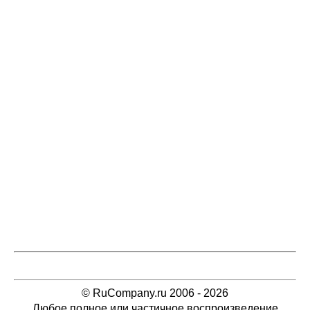
© RuCompany.ru 2006 - 2026
Любое полное или частичное воспроизведение