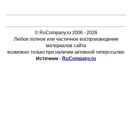
© RuCompany.ru 2006 - 2026
Любое полное или частичное воспроизведение
материалов сайта
возможно только при наличии активной гиперссылки:
Источник -
RuCompany.ru