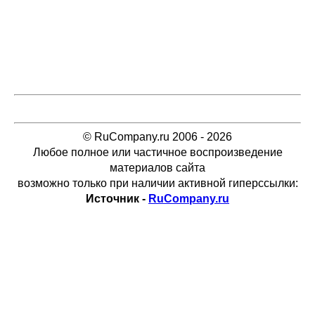
© RuCompany.ru 2006 - 2026
Любое полное или частичное воспроизведение
материалов сайта
возможно только при наличии активной гиперссылки:
Источник -
RuCompany.ru