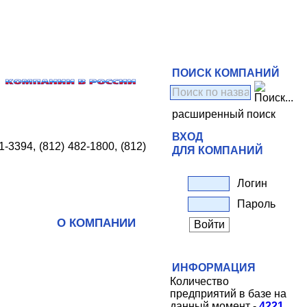
ПОИСК КОМПАНИЙ
расширенный поиск
ВХОД
1-3394, (812) 482-1800, (812)
ДЛЯ КОМПАНИЙ
Логин
Пароль
О КОМПАНИИ
ИНФОРМАЦИЯ
Количество
предприятий в базе на
данный момент -
4221
.