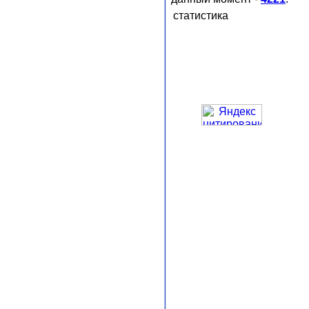
статистика