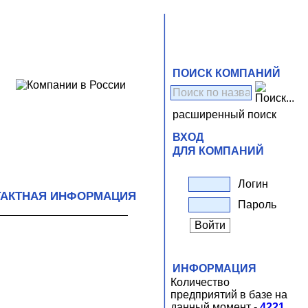
ПОИСК КОМПАНИЙ
расширенный поиск
ВХОД
ДЛЯ КОМПАНИЙ
Логин
ТАКТНАЯ ИНФОРМАЦИЯ
Пароль
ИНФОРМАЦИЯ
Количество
предприятий в базе на
данный момент -
4221
.