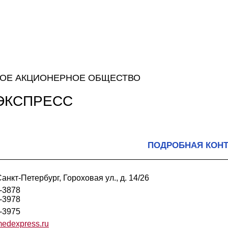
ОЕ АКЦИОНЕРНОЕ ОБЩЕСТВО
ЭКСПРЕСС
ПОДРОБНАЯ КОН
анкт-Петербург, Гороховая ул., д. 14/26
4-3878
4-3978
4-3975
edexpress.ru