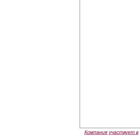
Компания участвует в