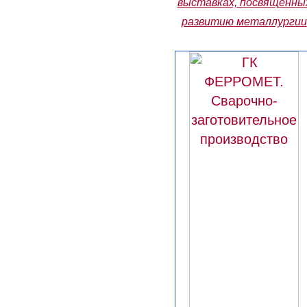
выставках, посвященны
развитию металлургии