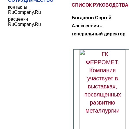
СОТРУДНИЧЕСТВО
СПИСОК РУКОВОДСТВА
контакты
RuCompany.Ru
Богданов Сергей
расценки
RuCompany.Ru
Алексеевич -
генеральный директор