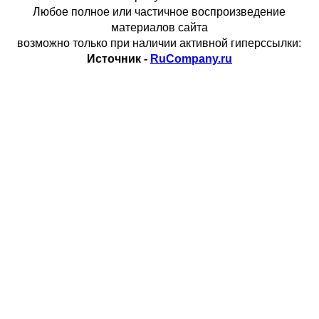
Любое полное или частичное воспроизведение
материалов сайта
возможно только при наличии активной гиперссылки:
Источник -
RuCompany.ru