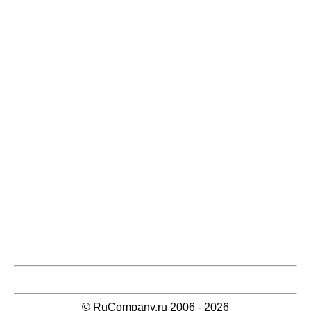
© RuCompany.ru 2006 - 2026