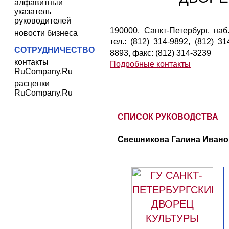
алфавитный
указатель
руководителей
190000, Санкт-Петербург, наб.
новости бизнеса
тел.: (812) 314-9892, (812) 31
СОТРУДНИЧЕСТВО
8893, факс: (812) 314-3239
контакты
Подробные контакты
RuCompany.Ru
расценки
RuCompany.Ru
СПИСОК РУКОВОДСТВА
Свешникова Галина Иванов