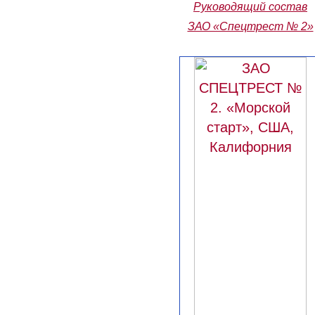
Руководящий состав
ЗАО «Спецтрест № 2»