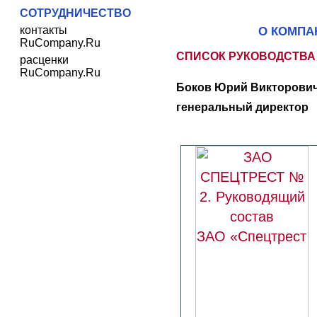
СОТРУДНИЧЕСТВО
контакты
О КОМПА
RuCompany.Ru
СПИСОК РУКОВОДСТВА
расценки
RuCompany.Ru
Боков Юрий Викторович
генеральный директор