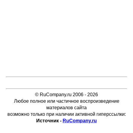
© RuCompany.ru 2006 - 2026
Любое полное или частичное воспроизведение
материалов сайта
возможно только при наличии активной гиперссылки:
Источник -
RuCompany.ru