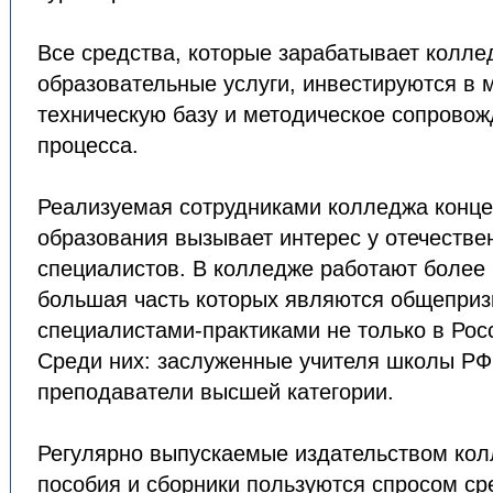
Все средства, которые зарабатывает колле
образовательные услуги, инвестируются в 
техническую базу и методическое сопровож
процесса.
Реализуемая сотрудниками колледжа конце
образования вызывает интерес у отечестве
специалистов. В колледже работают более
большая часть которых являются общепри
специалистами-практиками не только в Росс
Среди них: заслуженные учителя школы РФ,
преподаватели высшей категории.
Регулярно выпускаемые издательством кол
пособия и сборники пользуются спросом ср