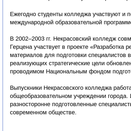
Ежегодно студенты колледжа участвуют и 
международной образовательной программ
В 2002–2003 гг. Некрасовский колледж совм
Герцена участвует в проекте «Разработка 
материалов для подготовки специалистов в
реализующих стратегические цели обновле
проводимом Национальным фондом подгото
Выпускники Некрасовского колледжа работ
общеобразовательном учреждении города. 
разносторонне подготовленные специалист
современном обществе.