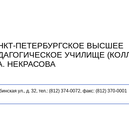
НКТ-ПЕТЕРБУРГСКОЕ ВЫСШЕЕ
ДАГОГИЧЕСКОЕ УЧИЛИЩЕ (КОЛЛ
 А. НЕКРАСОВА
инская ул., д. 32, тел.: (812) 374-0072, факс: (812) 370-0001