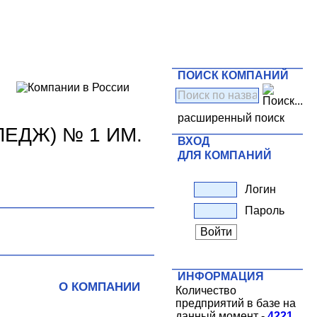
ПОИСК КОМПАНИЙ
расширенный поиск
ЕДЖ) № 1 ИМ.
ВХОД
ДЛЯ КОМПАНИЙ
Логин
Пароль
ИНФОРМАЦИЯ
О КОМПАНИИ
Количество
предприятий в базе на
данный момент -
4221
.