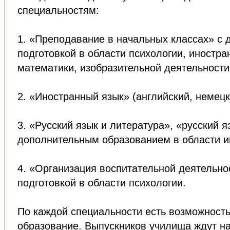
специальностям:
1. «Преподавание в начальных классах» с 
подготовкой в области психологии, иностра
математики, изобразительной деятельности
2. «Иностранный язык» (английский, немецк
3. «Русский язык и литература», «русский я
дополнительным образованием в области и
4. «Организация воспитательной деятельно
подготовкой в области психологии.
По каждой специальности есть возможност
образование. Выпускников училища ждут на