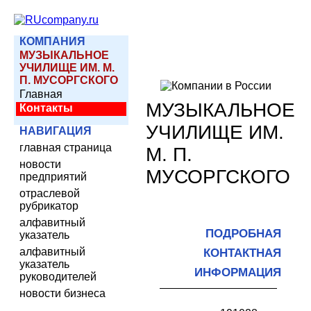
КОМПАНИЯ
МУЗЫКАЛЬНОЕ
УЧИЛИЩЕ ИМ. М.
П. МУСОРГСКОГО
Главная
МУЗЫКАЛЬНОЕ
Контакты
УЧИЛИЩЕ ИМ.
НАВИГАЦИЯ
главная страница
М. П.
новости
МУСОРГСКОГО
предприятий
отраслевой
рубрикатор
алфавитный
ПОДРОБНАЯ
указатель
алфавитный
КОНТАКТНАЯ
указатель
ИНФОРМАЦИЯ
руководителей
новости бизнеса