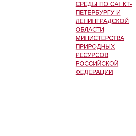
СРЕДЫ ПО САНКТ-
ПЕТЕРБУРГУ И
ЛЕНИНГРАДСКОЙ
ОБЛАСТИ
МИНИСТЕРСТВА
ПРИРОДНЫХ
РЕСУРСОВ
РОССИЙСКОЙ
ФЕДЕРАЦИИ