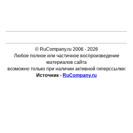
© RuCompany.ru 2006 - 2026
Любое полное или частичное воспроизведение
материалов сайта
возможно только при наличии активной гиперссылки:
Источник -
RuCompany.ru