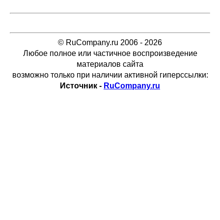
© RuCompany.ru 2006 - 2026
Любое полное или частичное воспроизведение
материалов сайта
возможно только при наличии активной гиперссылки:
Источник -
RuCompany.ru