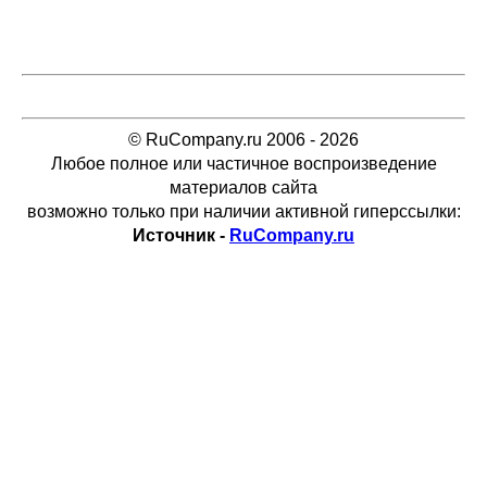
© RuCompany.ru 2006 - 2026
Любое полное или частичное воспроизведение
материалов сайта
возможно только при наличии активной гиперссылки:
Источник -
RuCompany.ru