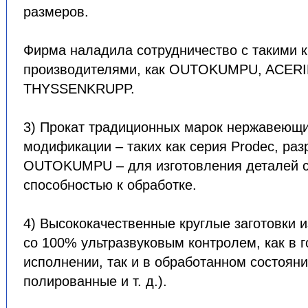
размеров.
Фирма наладила сотрудничество с такими 
производителями, как OUTOKUMPU, ACERI
THYSSENKRUPP.
3) Прокат традиционных марок нержавеющих
модификации – таких как серия Prodec, ра
OUTOKUMPU – для изготовления деталей 
способностью к обработке.
4) Высококачественные круглые заготовки 
со 100% ультразвуковым контролем, как в 
исполнении, так и в обработанном состоян
полированные и т. д.).