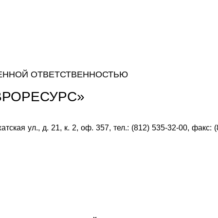
ЕННОЙ ОТВЕТСТВЕННОСТЬЮ
ВРОРЕСУРС»
ская ул., д. 21, к. 2, оф. 357, тел.: (812) 535-32-00, факс: 