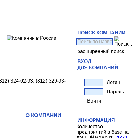
ПОИСК КОМПАНИЙ
расширенный поиск
ВХОД
ДЛЯ КОМПАНИЙ
(812) 324-02-93, (812) 329-93-
Логин
Пароль
О КОМПАНИИ
ИНФОРМАЦИЯ
Количество
предприятий в базе на
данный момент -
4221
.