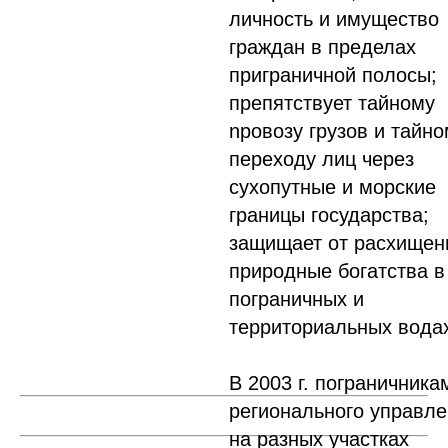
личность и имущество
граждан в пределах
приграничной полосы;
препятствует тайному
npoвoзy грузов и тайн
переходу лиц через
сухопутные и морские
границы государства;
защищает от расхищен
природные богатства в
пограничных и
территориальных вода
В 2003 г. пограничника
регионального управл
на разных участках