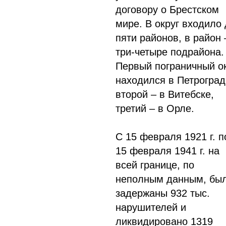
договору о Брестском
мире. В округ входило
пяти районов, в район 
три-четыре подрайона.
Первый пограничный о
находился в Петроград
второй – в Витебске,
третий – в Орле.
С 15 февраля 1921 г. п
15 февраля 1941 г. на
всей границе, по
неполным данным, бы
задержаны 932 тыс.
нарушителей и
ликвидировано 1319