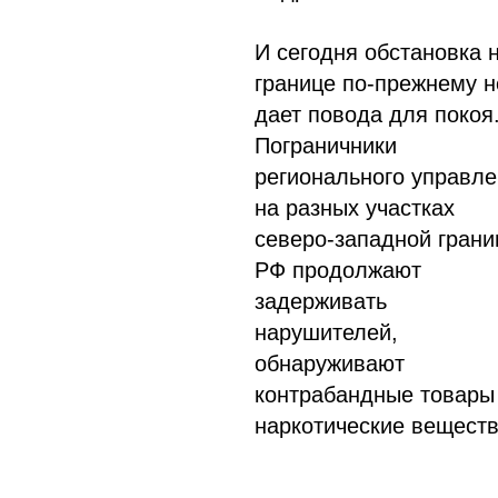
И сегодня обстановка 
границе по-прежнему н
дает повода для покоя
Пограничники
регионального управл
на разных участках
северо-западной гран
РФ продолжают
задерживать
нарушителей,
обнаруживают
контрабандные товары
наркотические веществ