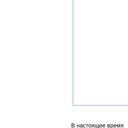
В настоящее время