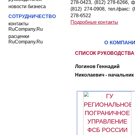
278-0423, (812) 278-6266, ф
новости бизнеса
(812) 274-0908, тел./факс: (
278-6522
СОТРУДНИЧЕСТВО
Подробные контакты
контакты
RuCompany.Ru
расценки
RuCompany.Ru
О КОМПАН
СПИСОК РУКОВОДСТВА
Логинов Геннадий
Николаевич - начальник