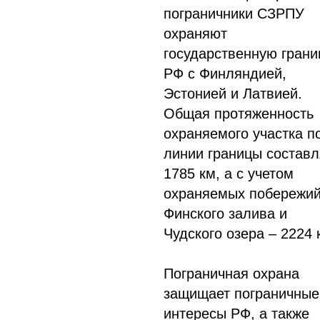
пограничники СЗРПУ
охраняют
государственную грани
РФ с Финляндией,
Эстонией и Латвией.
Общая протяженность
охраняемого участка п
линии границы составл
1785 км, а с учетом
охраняемых побережи
Финского залива и
Чудского озера – 2224 
Пограничная охрана
защищает пограничные
интересы РФ, а также