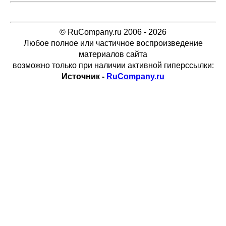
© RuCompany.ru 2006 - 2026
Любое полное или частичное воспроизведение
материалов сайта
возможно только при наличии активной гиперссылки:
Источник -
RuCompany.ru