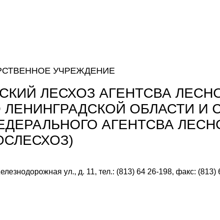
РСТВЕННОЕ УЧРЕЖДЕНИЕ
СКИЙ ЛЕСХОЗ АГЕНТСВА ЛЕСН
 ЛЕНИНГРАДСКОЙ ОБЛАСТИ И С
ЕДЕРАЛЬНОГО АГЕНТСВА ЛЕСН
ОСЛЕСХОЗ)
лезнодорожная ул., д. 11, тел.: (813) 64 26-198, факс: (813)