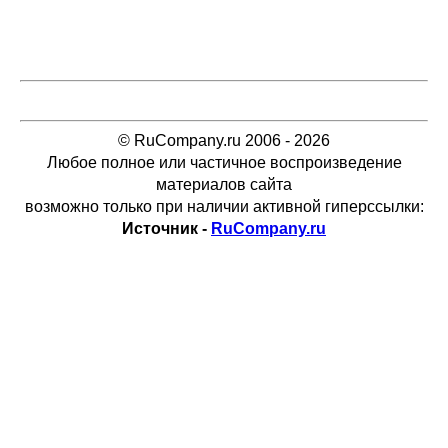
© RuCompany.ru 2006 - 2026
Любое полное или частичное воспроизведение
материалов сайта
возможно только при наличии активной гиперссылки:
Источник -
RuCompany.ru