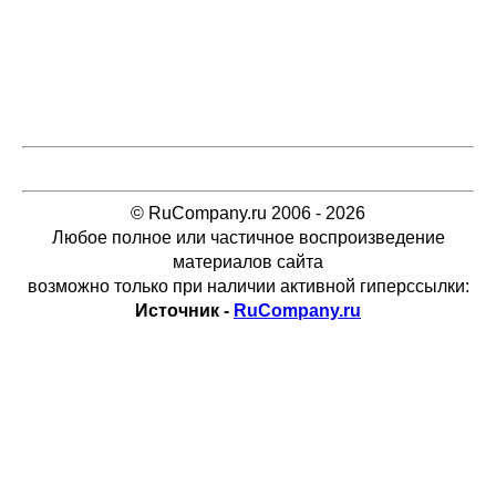
© RuCompany.ru 2006 - 2026
Любое полное или частичное воспроизведение
материалов сайта
возможно только при наличии активной гиперссылки:
Источник -
RuCompany.ru