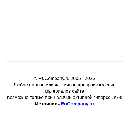
© RuCompany.ru 2006 - 2026
Любое полное или частичное воспроизведение
материалов сайта
возможно только при наличии активной гиперссылки:
Источник -
RuCompany.ru