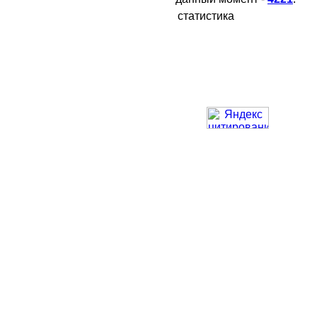
статистика