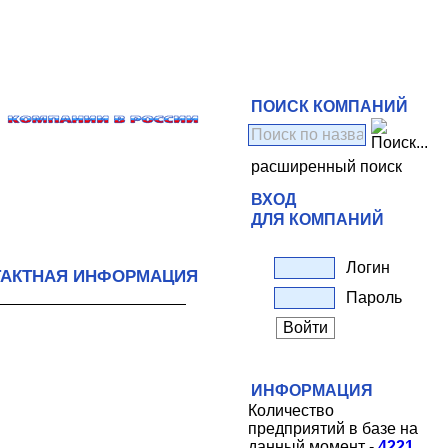
ПОИСК КОМПАНИЙ
расширенный поиск
ВХОД
ДЛЯ КОМПАНИЙ
Логин
ТАКТНАЯ ИНФОРМАЦИЯ
Пароль
ИНФОРМАЦИЯ
Количество
предприятий в базе на
данный момент -
4221
.