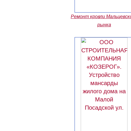
Ремонт кровли Мальцевск
рынка