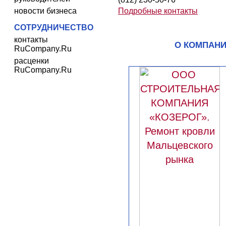
новости бизнеса
Подробные контакты
СОТРУДНИЧЕСТВО
контакты
О КОМПАН
RuCompany.Ru
расценки
RuCompany.Ru