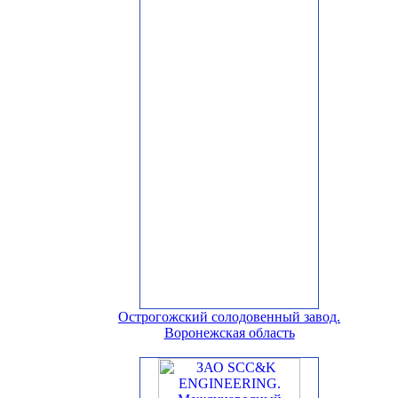
Острогожский солодовенный завод.
Воронежская область