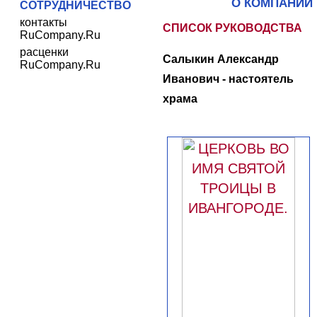
О КОМПАНИИ
СОТРУДНИЧЕСТВО
контакты
СПИСОК РУКОВОДСТВА
RuCompany.Ru
расценки
Салыкин Александр
RuCompany.Ru
Иванович - настоятель
храма