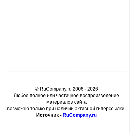
© RuCompany.ru 2006 - 2026
Любое полное или частичное воспроизведение
материалов сайта
возможно только при наличии активной гиперссылки:
Источник -
RuCompany.ru