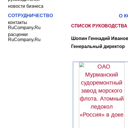
новости бизнеса
СОТРУДНИЧЕСТВО
О 
контакты
СПИСОК РУКОВОДСТВА
RuCompany.Ru
расценки
Шопин Геннадий Иванов
RuCompany.Ru
Генеральный директор