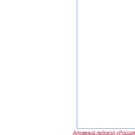
Атомный ледокол «Россия