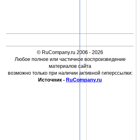
© RuCompany.ru 2006 - 2026
Любое полное или частичное воспроизведение
материалов сайта
возможно только при наличии активной гиперссылки:
Источник -
RuCompany.ru