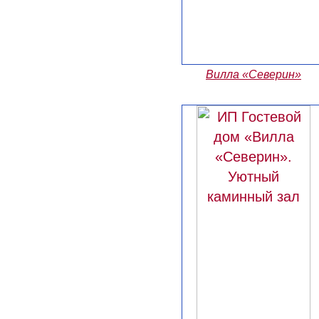
Вилла «Северин»