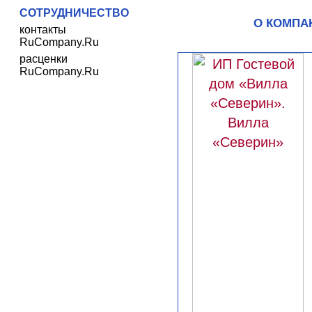
СОТРУДНИЧЕСТВО
О КОМПА
контакты
RuCompany.Ru
расценки
RuCompany.Ru