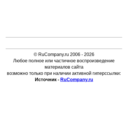
© RuCompany.ru 2006 - 2026
Любое полное или частичное воспроизведение
материалов сайта
возможно только при наличии активной гиперссылки:
Источник -
RuCompany.ru