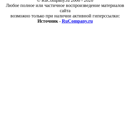
© RuCompany.ru 2006 - 2026
Любое полное или частичное воспроизведение материалов
сайта
возможно только при наличии активной гиперссылки:
Источник -
RuCompany.ru