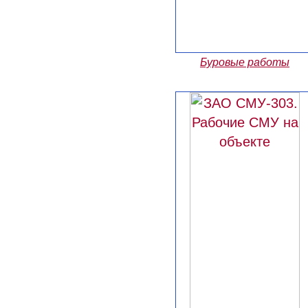
Буровые работы