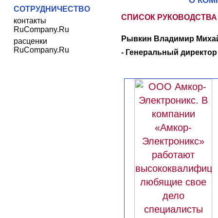
О КОМ
СОТРУДНИЧЕСТВО
СПИСОК РУКОВОДСТВА
контакты
RuCompany.Ru
Рывкин Владимир Миха
расценки
RuCompany.Ru
- Генеральный директор