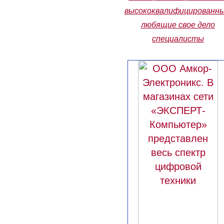
высококвалифицированны
любящие свое дело
специалисты