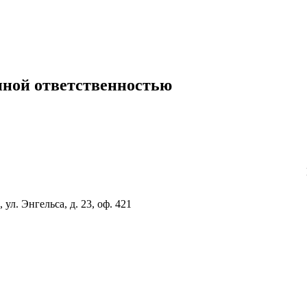
нной ответственностью
ул. Энгельса, д. 23, оф. 421