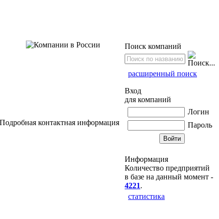
Поиск компаний
расширенный поиск
Вход
для компаний
Логин
Подробная контактная информация
Пароль
Информация
Количество предприятий
в базе на данный момент -
4221
.
статистика