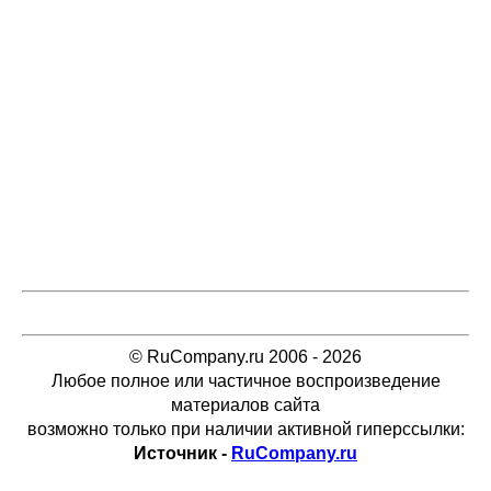
© RuCompany.ru 2006 - 2026
Любое полное или частичное воспроизведение
материалов сайта
возможно только при наличии активной гиперссылки:
Источник -
RuCompany.ru