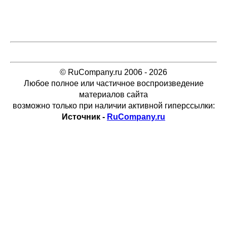
© RuCompany.ru 2006 - 2026
Любое полное или частичное воспроизведение
материалов сайта
возможно только при наличии активной гиперссылки:
Источник -
RuCompany.ru