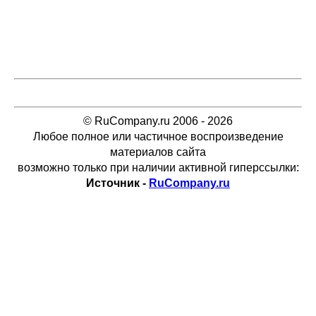
© RuCompany.ru 2006 - 2026
Любое полное или частичное воспроизведение
материалов сайта
возможно только при наличии активной гиперссылки:
Источник -
RuCompany.ru