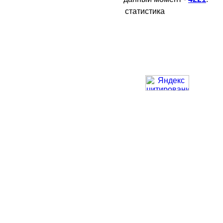
статистика