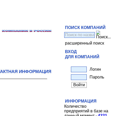
ПОИСК КОМПАНИЙ
расширенный поиск
ВХОД
ДЛЯ КОМПАНИЙ
Логин
ТАКТНАЯ ИНФОРМАЦИЯ
Пароль
ИНФОРМАЦИЯ
Количество
предприятий в базе на
данный момент -
4221
.