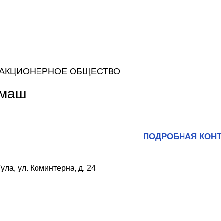
 АКЦИОНЕРНОЕ ОБЩЕСТВО
чмаш
ПОДРОБНАЯ КОН
ула, ул. Коминтерна, д. 24