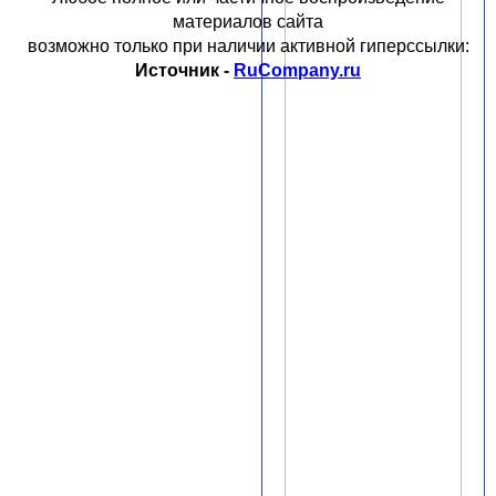
материалов сайта
возможно только при наличии активной гиперссылки:
Источник -
RuCompany.ru