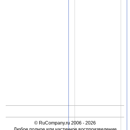
© RuCompany.ru 2006 - 2026
Любое полное или частичное воспроизведение