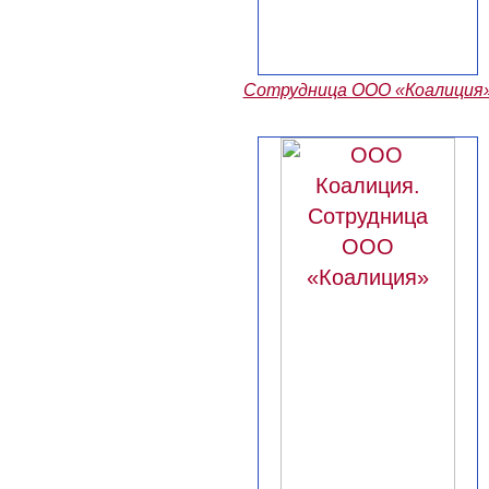
Сотрудница ООО «Коалиция