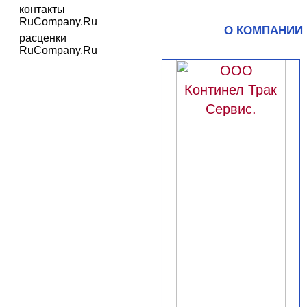
контакты
RuCompany.Ru
О КОМПАНИИ
расценки
RuCompany.Ru