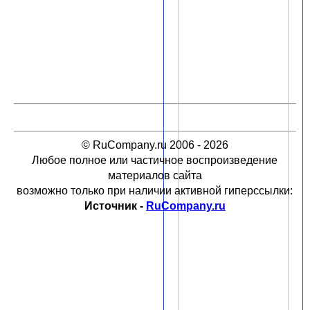
© RuCompany.ru 2006 - 2026
Любое полное или частичное воспроизведение
материалов сайта
возможно только при наличии активной гиперссылки:
Источник -
RuCompany.ru