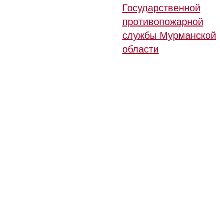
Государственной
противопожарной
службы Мурманской
области