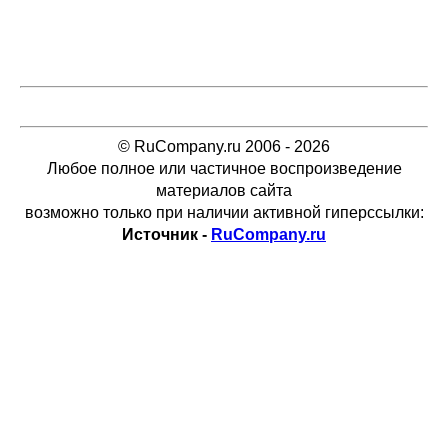
© RuCompany.ru 2006 - 2026
Любое полное или частичное воспроизведение
материалов сайта
возможно только при наличии активной гиперссылки:
Источник -
RuCompany.ru