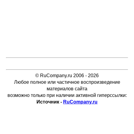
© RuCompany.ru 2006 - 2026
Любое полное или частичное воспроизведение
материалов сайта
возможно только при наличии активной гиперссылки:
Источник -
RuCompany.ru