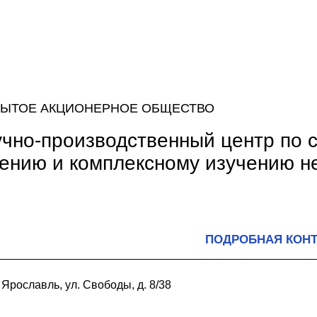
РЫТОЕ АКЦИОНЕРНОЕ ОБЩЕСТВО
чно-производственный центр по 
ению и комплексному изучению н
ПОДРОБНАЯ КОН
 Ярославль, ул. Свободы, д. 8/38