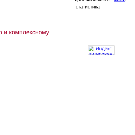
статистика
ю и комплексному