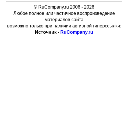
© RuCompany.ru 2006 - 2026
Любое полное или частичное воспроизведение
материалов сайта
возможно только при наличии активной гиперссылки:
Источник -
RuCompany.ru