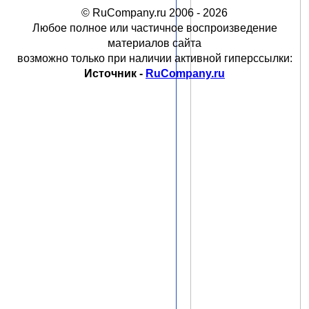
© RuCompany.ru 2006 - 2026
Любое полное или частичное воспроизведение
материалов сайта
возможно только при наличии активной гиперссылки:
Источник -
RuCompany.ru