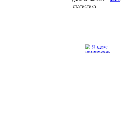
статистика