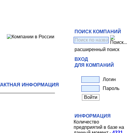
ПОИСК КОМПАНИЙ
расширенный поиск
ВХОД
ДЛЯ КОМПАНИЙ
Логин
ТАКТНАЯ ИНФОРМАЦИЯ
Пароль
ИНФОРМАЦИЯ
Количество
предприятий в базе на
данный момент -
4221
.